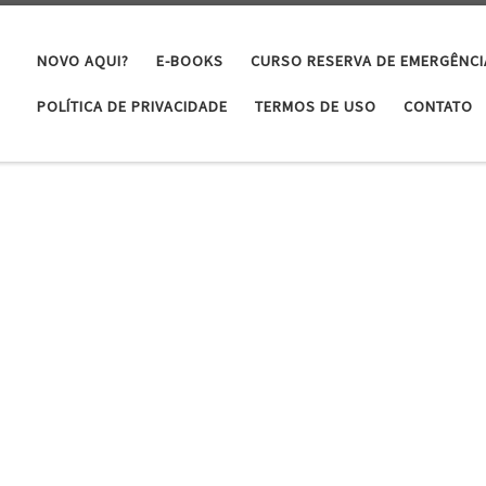
NOVO AQUI?
E-BOOKS
CURSO RESERVA DE EMERGÊNCI
POLÍTICA DE PRIVACIDADE
TERMOS DE USO
CONTATO