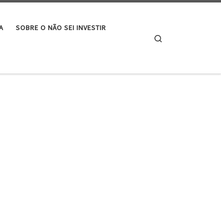
A
SOBRE O NÃO SEI INVESTIR
Search