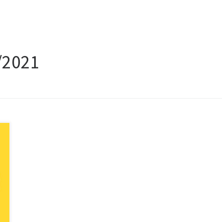
/2021