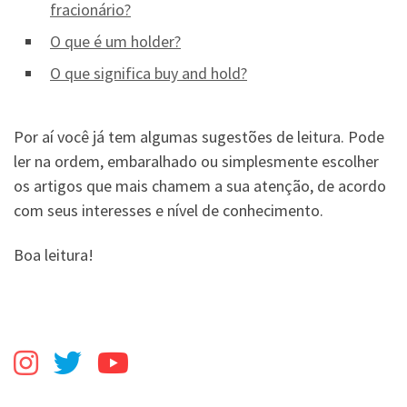
fracionário?
O que é um holder?
O que significa buy and hold?
Por aí você já tem algumas sugestões de leitura. Pode
ler na ordem, embaralhado ou simplesmente escolher
os artigos que mais chamem a sua atenção, de acordo
com seus interesses e nível de conhecimento.
Boa leitura!