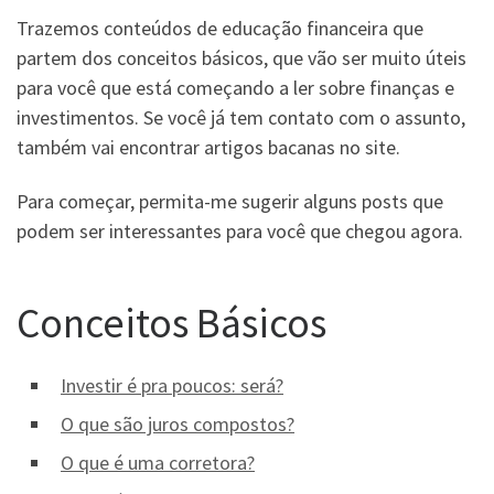
Trazemos conteúdos de educação financeira que
partem dos conceitos básicos, que vão ser muito úteis
para você que está começando a ler sobre finanças e
investimentos. Se você já tem contato com o assunto,
também vai encontrar artigos bacanas no site.
Para começar, permita-me sugerir alguns posts que
podem ser interessantes para você que chegou agora.
Conceitos Básicos
Investir é pra poucos: será?
O que são juros compostos?
O que é uma corretora?