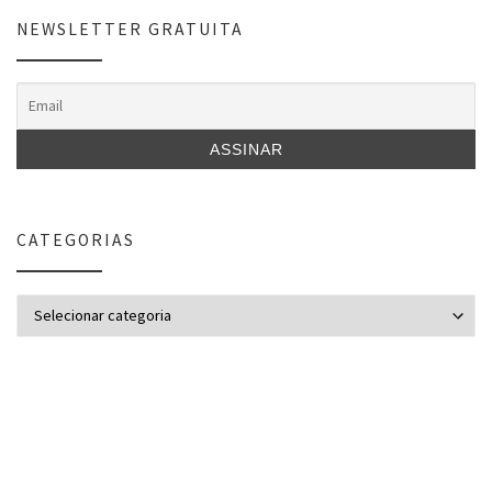
NEWSLETTER GRATUITA
CATEGORIAS
Categorias