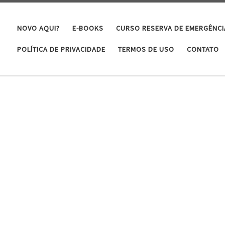
NOVO AQUI?
E-BOOKS
CURSO RESERVA DE EMERGÊNCI
POLÍTICA DE PRIVACIDADE
TERMOS DE USO
CONTATO