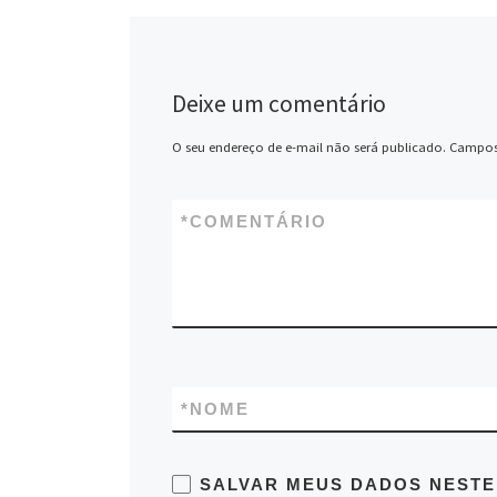
Deixe um comentário
O seu endereço de e-mail não será publicado.
Campos
*
COMENTÁRIO
*
NOME
SALVAR MEUS DADOS NESTE