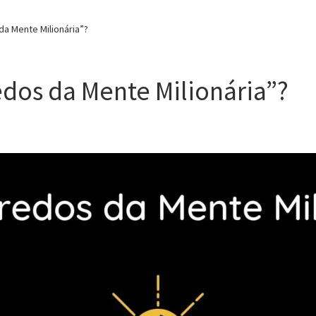
da Mente Milionária”?
edos da Mente Milionária”?