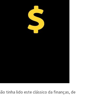
o tinha lido este clássico da finanças, de