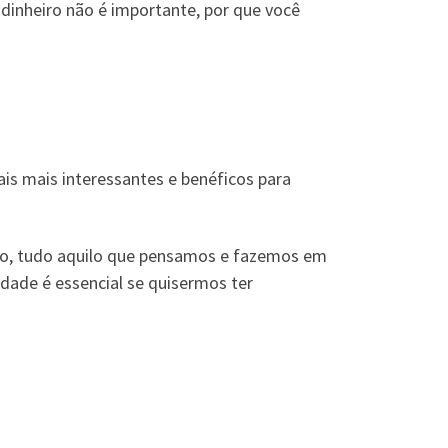
 dinheiro não é importante, por que você
ais mais interessantes e benéficos para
odo, tudo aquilo que pensamos e fazemos em
dade é essencial se quisermos ter