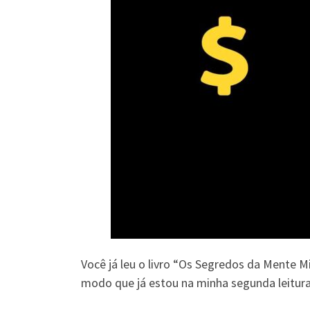
Você já leu o livro “Os Segredos da Mente M
modo que já estou na minha segunda leitura