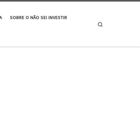
A
SOBRE O NÃO SEI INVESTIR
Search