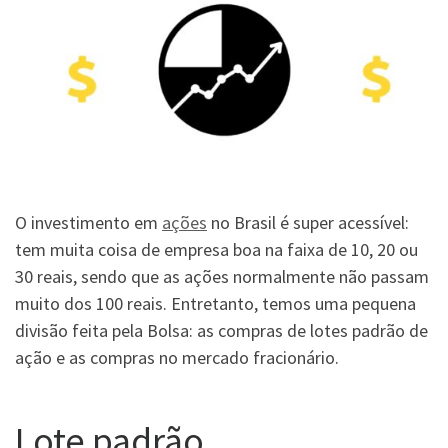
O investimento em
ações
no Brasil é super acessível:
tem muita coisa de empresa boa na faixa de 10, 20 ou
30 reais, sendo que as ações normalmente não passam
muito dos 100 reais. Entretanto, temos uma pequena
divisão feita pela Bolsa: as compras de lotes padrão de
ação e as compras no mercado fracionário.
Lote padrão