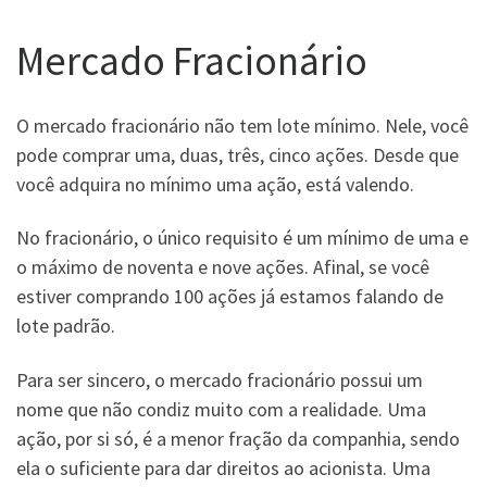
Mercado Fracionário
O mercado fracionário não tem lote mínimo. Nele, você
pode comprar uma, duas, três, cinco ações. Desde que
você adquira no mínimo uma ação, está valendo.
No fracionário, o único requisito é um mínimo de uma e
o máximo de noventa e nove ações. Afinal, se você
estiver comprando 100 ações já estamos falando de
lote padrão.
Para ser sincero, o mercado fracionário possui um
nome que não condiz muito com a realidade. Uma
ação, por si só, é a menor fração da companhia, sendo
ela o suficiente para dar direitos ao acionista. Uma