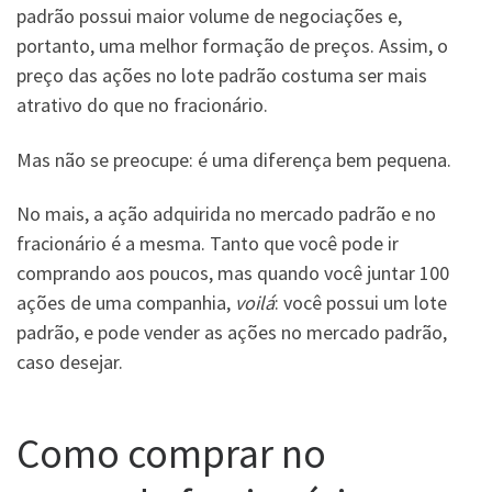
padrão possui maior volume de negociações e,
portanto, uma melhor formação de preços. Assim, o
preço das ações no lote padrão costuma ser mais
atrativo do que no fracionário.
Mas não se preocupe: é uma diferença bem pequena.
No mais, a ação adquirida no mercado padrão e no
fracionário é a mesma. Tanto que você pode ir
comprando aos poucos, mas quando você juntar 100
ações de uma companhia,
voilá
: você possui um lote
padrão, e pode vender as ações no mercado padrão,
caso desejar.
Como comprar no