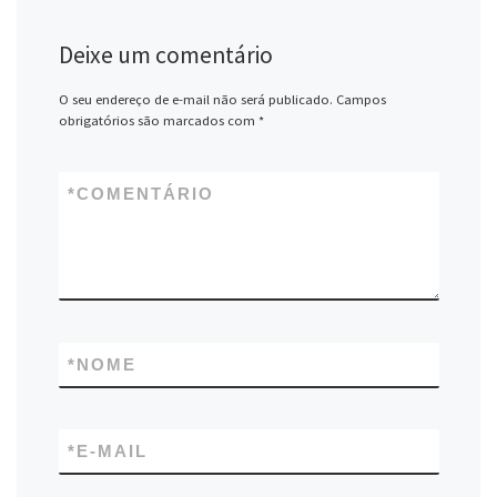
Deixe um comentário
O seu endereço de e-mail não será publicado.
Campos
obrigatórios são marcados com
*
*
COMENTÁRIO
*
NOME
*
E-MAIL