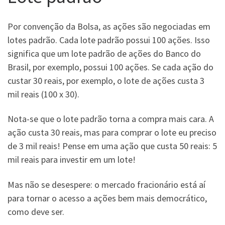
Por convenção da Bolsa, as ações são negociadas em
lotes padrão. Cada lote padrão possui 100 ações. Isso
significa que um lote padrão de ações do Banco do
Brasil, por exemplo, possui 100 ações. Se cada ação do
custar 30 reais, por exemplo, o lote de ações custa 3
mil reais (100 x 30).
Nota-se que o lote padrão torna a compra mais cara. A
ação custa 30 reais, mas para comprar o lote eu preciso
de 3 mil reais! Pense em uma ação que custa 50 reais: 5
mil reais para investir em um lote!
Mas não se desespere: o mercado fracionário está aí
para tornar o acesso a ações bem mais democrático,
como deve ser.