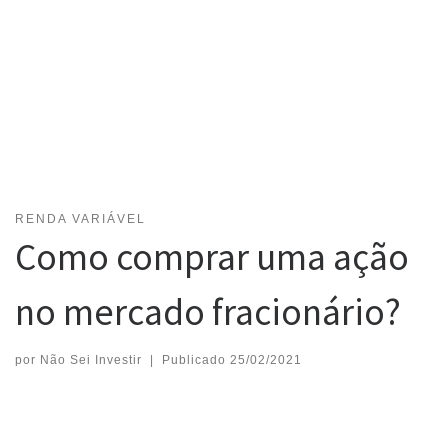
RENDA VARIÁVEL
Como comprar uma ação
no mercado fracionário?
por
Não Sei Investir
|
Publicado
25/02/2021