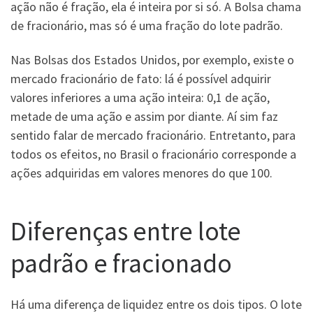
ação não é fração, ela é inteira por si só. A Bolsa chama
de fracionário, mas só é uma fração do lote padrão.
Nas Bolsas dos Estados Unidos, por exemplo, existe o
mercado fracionário de fato: lá é possível adquirir
valores inferiores a uma ação inteira: 0,1 de ação,
metade de uma ação e assim por diante. Aí sim faz
sentido falar de mercado fracionário. Entretanto, para
todos os efeitos, no Brasil o fracionário corresponde a
ações adquiridas em valores menores do que 100.
Diferenças entre lote
padrão e fracionado
Há uma diferença de liquidez entre os dois tipos. O lote