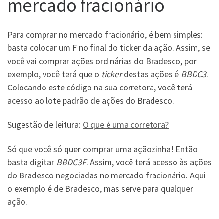
mercado fracionário
Para comprar no mercado fracionário, é bem simples:
basta colocar um F no final do ticker da ação. Assim, se
você vai comprar ações ordinárias do Bradesco, por
exemplo, você terá que o
ticker
destas ações é
BBDC3
.
Colocando este código na sua corretora, você terá
acesso ao lote padrão de ações do Bradesco.
Sugestão de leitura:
O que é uma corretora?
Só que você só quer comprar uma açãozinha! Então
basta digitar
BBDC3F
. Assim, você terá acesso às ações
do Bradesco negociadas no mercado fracionário. Aqui
o exemplo é de Bradesco, mas serve para qualquer
ação.