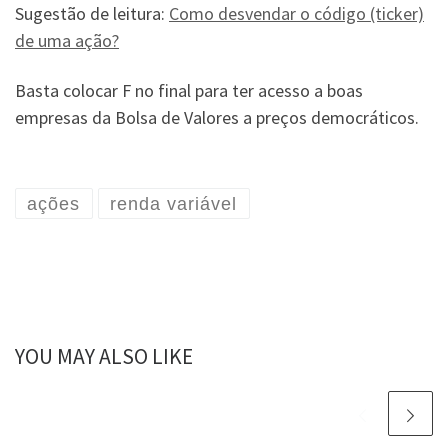
Sugestão de leitura:
Como desvendar o código (ticker)
de uma ação?
Basta colocar F no final para ter acesso a boas
empresas da Bolsa de Valores a preços democráticos.
ações
renda variável
YOU MAY ALSO LIKE