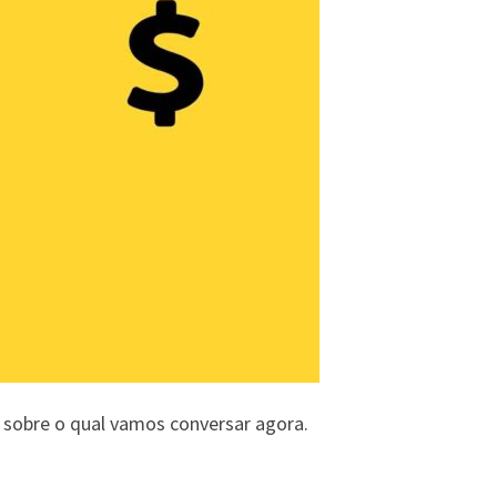
 sobre o qual vamos conversar agora.