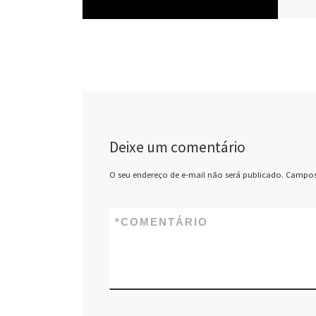
Deixe um comentário
O seu endereço de e-mail não será publicado.
Campos
*
COMENTÁRIO