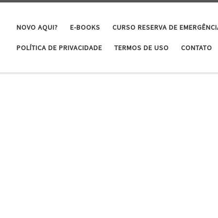
NOVO AQUI?
E-BOOKS
CURSO RESERVA DE EMERGÊNCI
POLÍTICA DE PRIVACIDADE
TERMOS DE USO
CONTATO