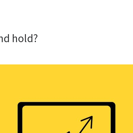
and hold?