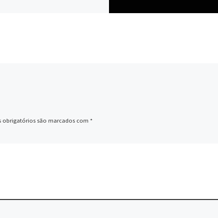
 obrigatórios são marcados com
*