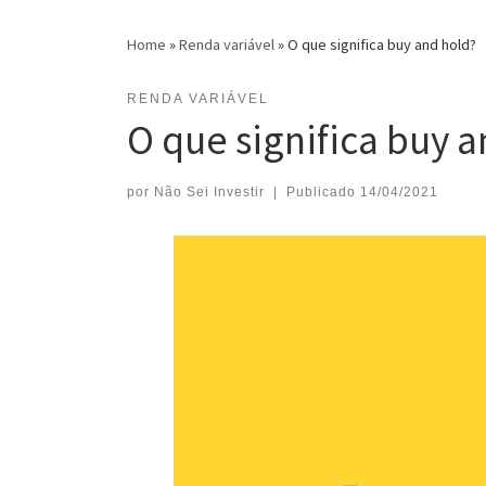
Home
»
Renda variável
»
O que significa buy and hold?
RENDA VARIÁVEL
O que significa buy 
por
Não Sei Investir
|
Publicado
14/04/2021