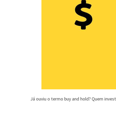
Já ouviu o termo buy and hold? Quem invest