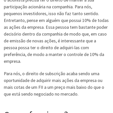
participação acionária na companhia. Para nós,
pequenos investidores, isso não faz tanto sentido.
Entretanto, pense em alguém que possui 10% de todas
as ações da empresa. Essa pessoa tem bastante poder
decisório dentro da companhia de modo que, em caso
de emissão de novas ações, é interessante que a
pessoa possa ter o direito de adquiri-las com
preferência, de modo a manter o controle de 10% da
empresa.
Para nós, o direito de subscrição acaba sendo uma
oportunidade de adquirir mais ações da empresa ou
mais cotas de um FII a um preço mais baixo do que o
que está sendo negociado no mercado.