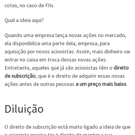
cotas, no caso de FIIs.
Qual a ideia aqui?
Quando uma empresa lança novas ações no mercado,
ela disponibiliza uma parte dela, empresa, para
aquisição por novos acionistas. Assim, mais dinheiro vai
entrar no caixa em troca dessas novas ações.
Entretanto, aqueles que já são acionistas têm o
direito
de subscrição
, que é o direito de adquirir essas novas
ações antes de outras pessoas
a um preço mais baixo
.
Diluição
O direito de subscrição está muito ligado a ideia de que
o acionista precisa ter o direito de manter a sua