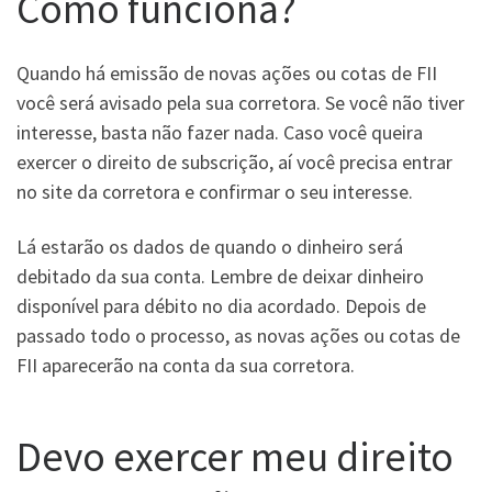
Como funciona?
Quando há emissão de novas ações ou cotas de FII
você será avisado pela sua corretora. Se você não tiver
interesse, basta não fazer nada. Caso você queira
exercer o direito de subscrição, aí você precisa entrar
no site da corretora e confirmar o seu interesse.
Lá estarão os dados de quando o dinheiro será
debitado da sua conta. Lembre de deixar dinheiro
disponível para débito no dia acordado. Depois de
passado todo o processo, as novas ações ou cotas de
FII aparecerão na conta da sua corretora.
Devo exercer meu direito