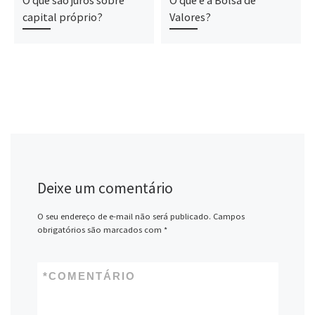
capital próprio?
Valores?
Deixe um comentário
O seu endereço de e-mail não será publicado.
Campos
obrigatórios são marcados com
*
*
COMENTÁRIO