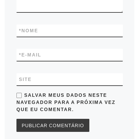
*
NOME
*
E-MAIL
SITE
SALVAR MEUS DADOS NESTE
NAVEGADOR PARA A PRÓXIMA VEZ
QUE EU COMENTAR.