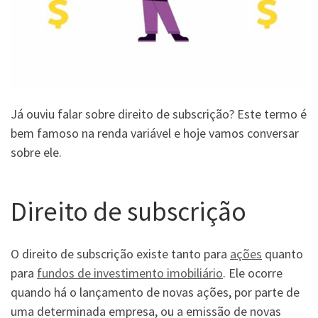
Já ouviu falar sobre direito de subscrição? Este termo é
bem famoso na renda variável e hoje vamos conversar
sobre ele.
Direito de subscrição
O direito de subscrição existe tanto para
ações
quanto
para
fundos de investimento imobiliário
. Ele ocorre
quando há o lançamento de novas ações, por parte de
uma determinada empresa, ou a emissão de novas