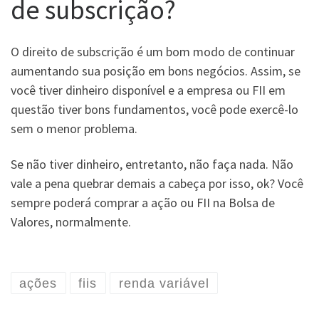
de subscrição?
O direito de subscrição é um bom modo de continuar
aumentando sua posição em bons negócios. Assim, se
você tiver dinheiro disponível e a empresa ou FII em
questão tiver bons fundamentos, você pode exercê-lo
sem o menor problema.
Se não tiver dinheiro, entretanto, não faça nada. Não
vale a pena quebrar demais a cabeça por isso, ok? Você
sempre poderá comprar a ação ou FII na Bolsa de
Valores, normalmente.
ações
fiis
renda variável