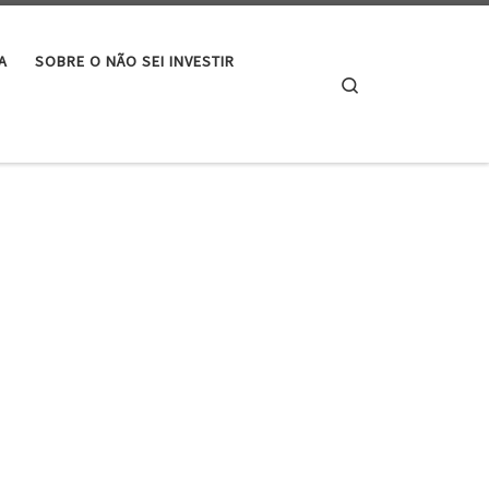
A
SOBRE O NÃO SEI INVESTIR
Search