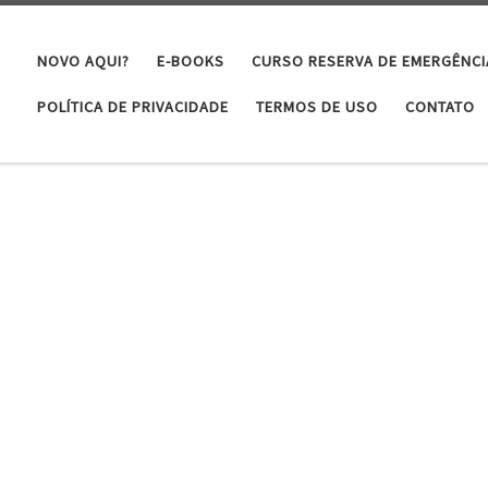
NOVO AQUI?
E-BOOKS
CURSO RESERVA DE EMERGÊNCI
POLÍTICA DE PRIVACIDADE
TERMOS DE USO
CONTATO