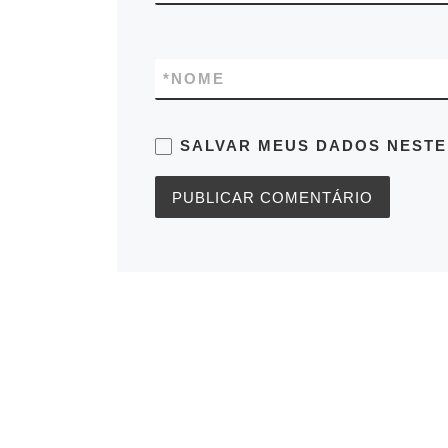
*
NOME
SALVAR MEUS DADOS NESTE