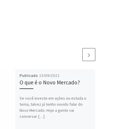
Publicado
15/09/2021
O que é o Novo Mercado?
Se você investe em ações ou estuda o
tema, talvez já tenho ouvido falar do
Novo Mercado. Hoje a gente vai
conversar […]