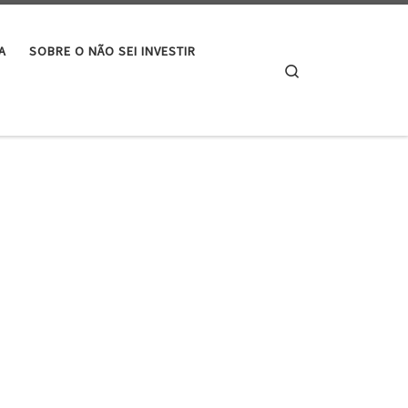
A
SOBRE O NÃO SEI INVESTIR
Search