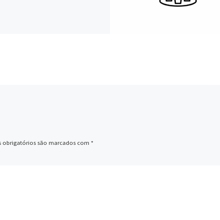
 obrigatórios são marcados com
*