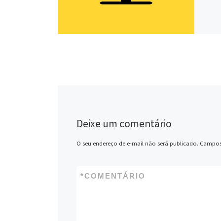
Deixe um comentário
O seu endereço de e-mail não será publicado.
Campos
*
COMENTÁRIO