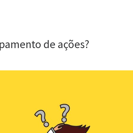
upamento de ações?