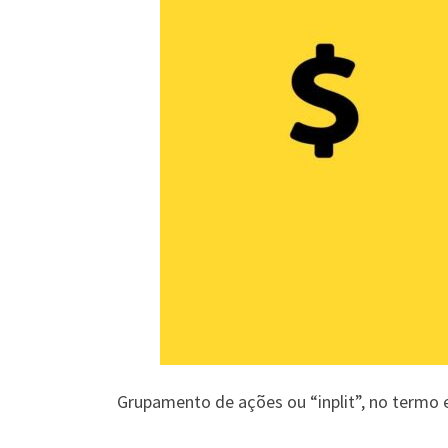
Grupamento de ações ou “inplit”, no termo e