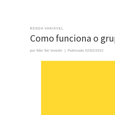
RENDA VARIÁVEL
Como funciona o gr
por
Não Sei Investir
|
Publicado
02/02/2022